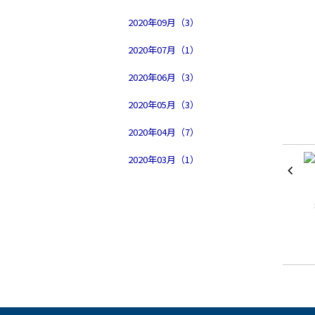
2020年09月（3）
2020年07月（1）
2020年06月（3）
2020年05月（3）
2020年04月（7）
2020年03月（1）