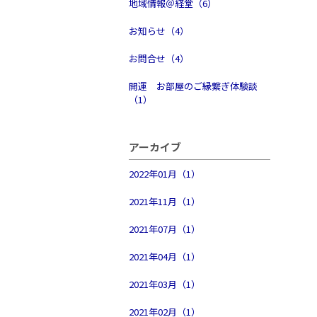
地域情報＠経堂（6）
お知らせ（4）
お問合せ（4）
開運 お部屋のご縁繋ぎ体験談
（1）
アーカイブ
2022年01月（1）
2021年11月（1）
2021年07月（1）
2021年04月（1）
2021年03月（1）
2021年02月（1）