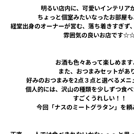
明るい店内に、可愛いインテリア
ちょっと個室みたいなったお部屋も
経堂出身のオーナーが営む、落ち着きすぎず
雰囲気の良いお店です☆
お酒も色々あって楽しめます
また、おつまみセットがあ
好みのおつまみを2点３点と選べるメニ
個人的には、沢山の種類を少しずつ食べ
すごくうれしい！！
今回「ナスのミートグラタン」を頼