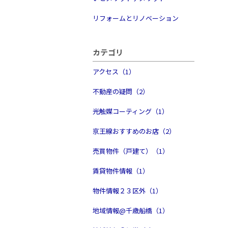
リフォームとリノベーション
カテゴリ
アクセス（1）
不動産の疑問（2）
光触媒コーティング（1）
京王線おすすめのお店（2）
売買物件（戸建て）（1）
賃貸物件情報（1）
物件情報２３区外（1）
地域情報@千歳船橋（1）