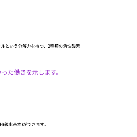
ルという分解力を持つ、2種類の活性酸素
いった働きを示します。
(親水基本)ができます。