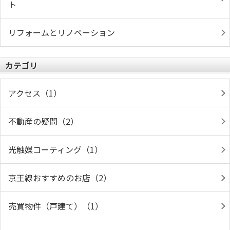
ト
リフォームとリノベーション
カテゴリ
アクセス（1）
不動産の疑問（2）
光触媒コーティング（1）
京王線おすすめのお店（2）
売買物件（戸建て）（1）