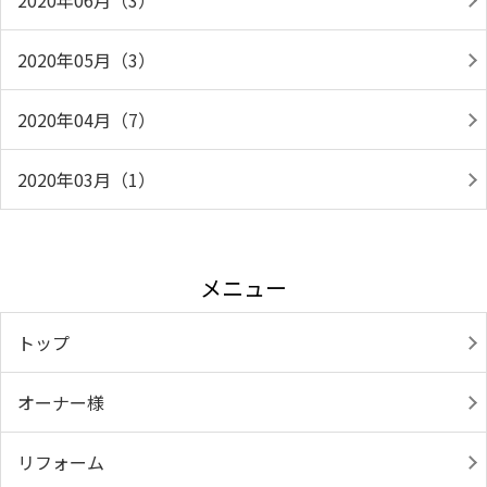
2020年06月（3）
2020年05月（3）
2020年04月（7）
2020年03月（1）
メニュー
トップ
オーナー様
リフォーム