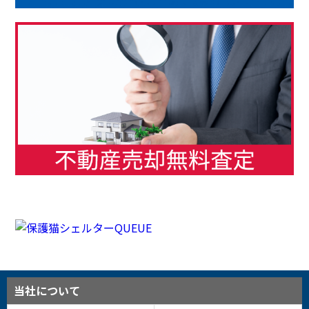
当社について