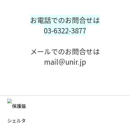
お電話でのお問合せは
03-6322-3877
メールでのお問合せは
mail＠unir.jp