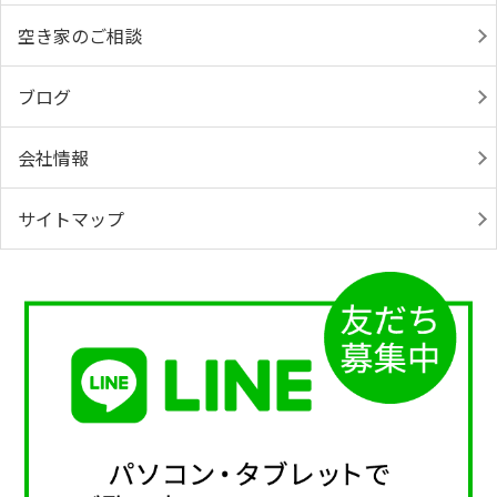
空き家のご相談
ブログ
会社情報
サイトマップ