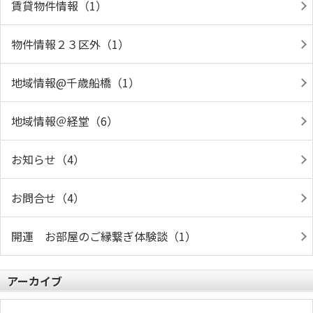
賃貸物件情報（1）
物件情報２３区外（1）
地域情報@千歳船橋（1）
地域情報＠経堂（6）
お知らせ（4）
お問合せ（4）
開運 お部屋のご縁繋ぎ体験談（1）
アーカイブ