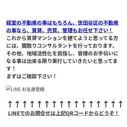
経堂の不動産の事はもちろん、世田谷区の不動産
の事なら、賃貸、売買、管理もお任せ下さい！
これから賃貸マンションを建てようと思ってる方
には、間取りコンサルタントを行っております。
その他、地域活性化を目指し、皆様のお手伝いに
なる事は出来る限り実行していきたいと思ってま
す！
まずはご相談下さい！
↑↑↑↑↑↑↑↑↑↑↑↑↑↑↑↑
LINEでのお問合せは上記QRコードからどうぞ！