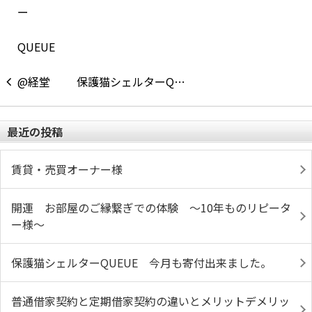
保護猫シェルターQ…
最近の投稿
賃貸・売買オーナー様
開運 お部屋のご縁繋ぎでの体験 ～10年ものリピータ
ー様～
保護猫シェルターQUEUE 今月も寄付出来ました。
普通借家契約と定期借家契約の違いとメリットデメリッ