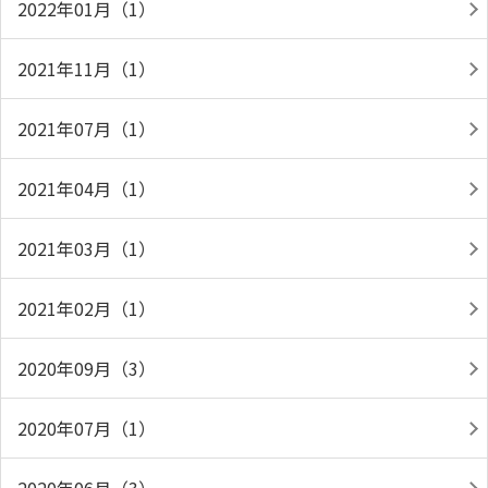
2022年01月（1）
2021年11月（1）
2021年07月（1）
2021年04月（1）
2021年03月（1）
2021年02月（1）
2020年09月（3）
2020年07月（1）