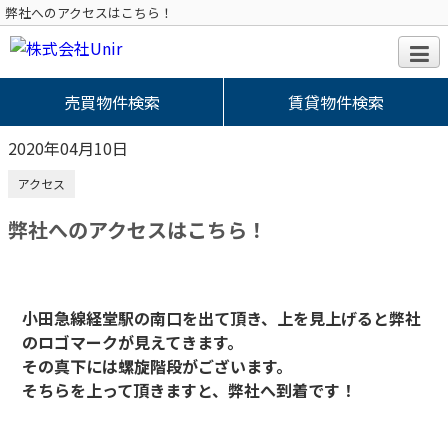
弊社へのアクセスはこちら！
売買物件検索
賃貸物件検索
2020年04月10日
アクセス
弊社へのアクセスはこちら！
小田急線経堂駅の南口を出て頂き、上を見上げると弊社
のロゴマークが見えてきます。
その真下には螺旋階段がございます。
そちらを上って頂きますと、弊社へ到着です！