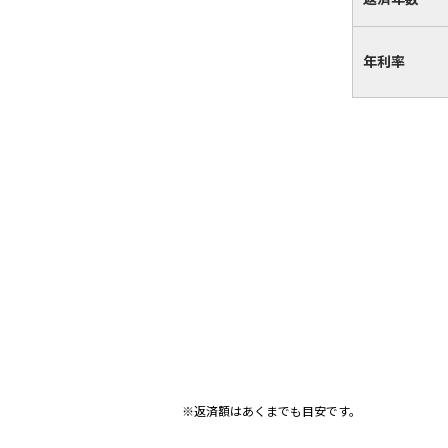
年利率
※返済額はあくまでも目安です。